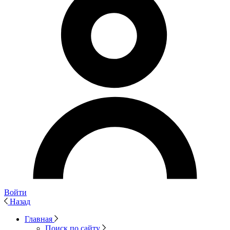
Войти
Назад
Главная
Поиск по сайту