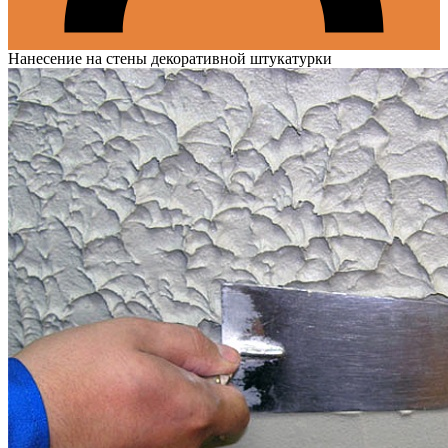
Нанесение на стены декоративной штукатурки