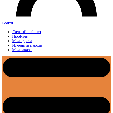
Войти
Личный кабинет
Профиль
Мои адреса
Изменить пароль
Мои заказы