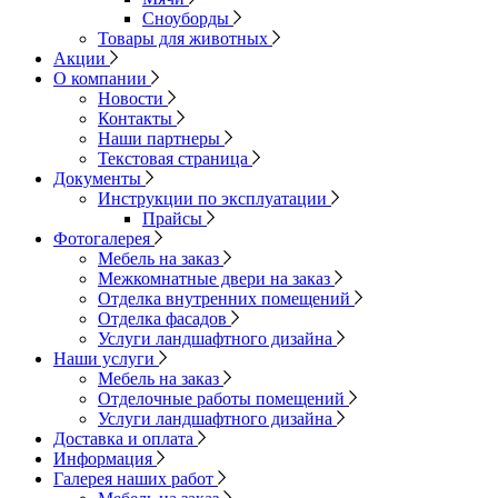
Сноуборды
Товары для животных
Акции
О компании
Новости
Контакты
Наши партнеры
Текстовая страница
Документы
Инструкции по эксплуатации
Прайсы
Фотогалерея
Мебель на заказ
Межкомнатные двери на заказ
Отделка внутренних помещений
Отделка фасадов
Услуги ландшафтного дизайна
Наши услуги
Мебель на заказ
Отделочные работы помещений
Услуги ландшафтного дизайна
Доставка и оплата
Информация
Галерея наших работ