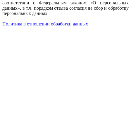
соответствии с Федеральным законом «О персональных
данных», в т.ч. порядком отзыва согласия на сбор и обработку
персональных данных.
Политика в отношении обработки данных