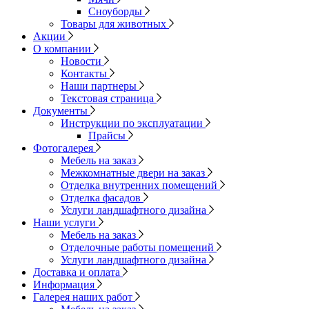
Сноуборды
Товары для животных
Акции
О компании
Новости
Контакты
Наши партнеры
Текстовая страница
Документы
Инструкции по эксплуатации
Прайсы
Фотогалерея
Мебель на заказ
Межкомнатные двери на заказ
Отделка внутренних помещений
Отделка фасадов
Услуги ландшафтного дизайна
Наши услуги
Мебель на заказ
Отделочные работы помещений
Услуги ландшафтного дизайна
Доставка и оплата
Информация
Галерея наших работ