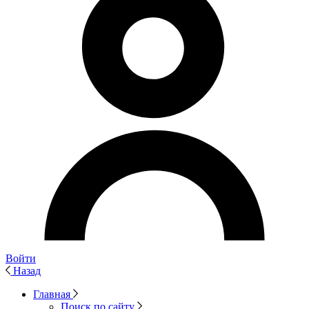
Войти
Назад
Главная
Поиск по сайту