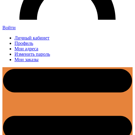
Войти
Личный кабинет
Профиль
Мои адреса
Изменить пароль
Мои заказы