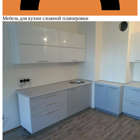
Мебель для кухни сложной планировки