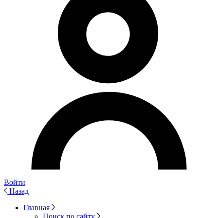
Войти
Назад
Главная
Поиск по сайту