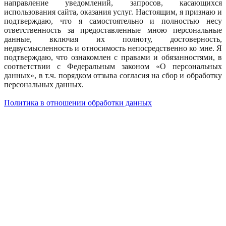
направление уведомлений, запросов, касающихся
использования сайта, оказания услуг. Настоящим, я признаю и
подтверждаю, что я самостоятельно и полностью несу
ответственность за предоставленные мною персональные
данные, включая их полноту, достоверность,
недвусмысленность и относимость непосредственно ко мне. Я
подтверждаю, что ознакомлен с правами и обязанностями, в
соответствии с Федеральным законом «О персональных
данных», в т.ч. порядком отзыва согласия на сбор и обработку
персональных данных.
Политика в отношении обработки данных