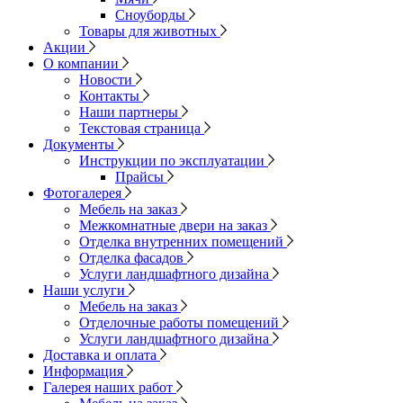
Сноуборды
Товары для животных
Акции
О компании
Новости
Контакты
Наши партнеры
Текстовая страница
Документы
Инструкции по эксплуатации
Прайсы
Фотогалерея
Мебель на заказ
Межкомнатные двери на заказ
Отделка внутренних помещений
Отделка фасадов
Услуги ландшафтного дизайна
Наши услуги
Мебель на заказ
Отделочные работы помещений
Услуги ландшафтного дизайна
Доставка и оплата
Информация
Галерея наших работ