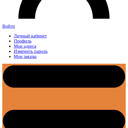
Войти
Личный кабинет
Профиль
Мои адреса
Изменить пароль
Мои заказы