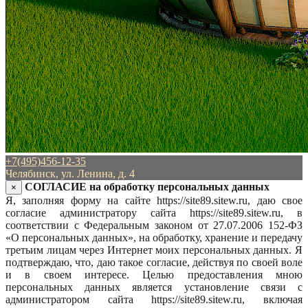
+7(495)456-12-35
Челябинск, ул. Ленина, д. 4
СОГЛАСИЕ на обработку персональных данных
×
Я, заполняя форму на сайте https://site89.sitew.ru, даю свое
согласие администратору сайта https://site89.sitew.ru, в
соответствии с Федеральным законом от 27.07.2006 152-ФЗ
«О персональных данных», на обработку, хранение и передачу
третьим лицам через Интернет моих персональных данных. Я
подтверждаю, что, даю такое согласие, действуя по своей воле
и в своем интересе. Целью предоставления мною
персональных данных является установление связи с
администратором сайта https://site89.sitew.ru, включая