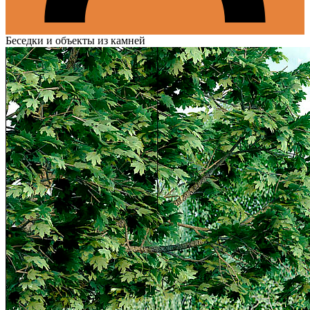
Беседки и объекты из камней