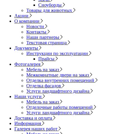
Сноуборды
Товары для животных
Акции
О компании
Новости
Контакты
Наши партнеры
Текстовая страница
Документы
Инструкции по эксплуатации
Прайсы
Фотогалерея
Мебель на заказ
Межкомнатные двери на заказ
Отделка внутренних помещений
Отделка фасадов
Услуги ландшафтного дизайна
Наши услуги
Мебель на заказ
Отделочные работы помещений
Услуги ландшафтного дизайна
Доставка и оплата
Информация
Галерея наших работ