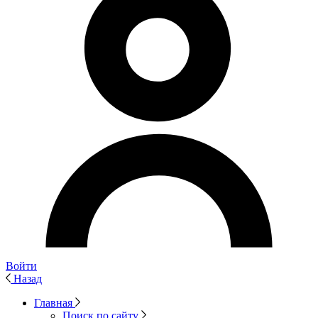
Войти
Назад
Главная
Поиск по сайту