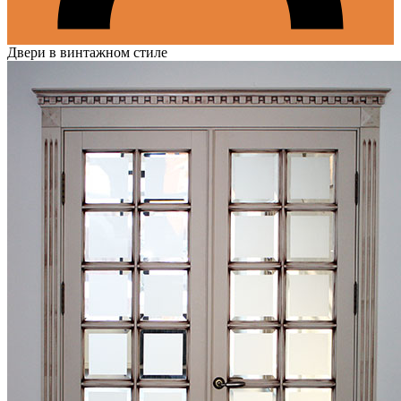
Двери в винтажном стиле