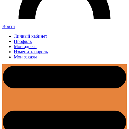
Войти
Личный кабинет
Профиль
Мои адреса
Изменить пароль
Мои заказы