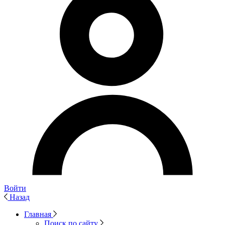
Войти
Назад
Главная
Поиск по сайту