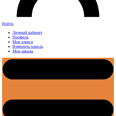
Войти
Личный кабинет
Профиль
Мои адреса
Изменить пароль
Мои заказы