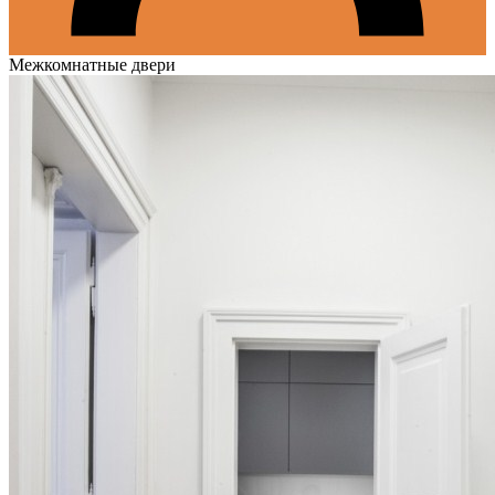
Межкомнатные двери