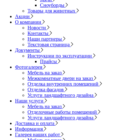
Сноуборды
Товары для животных
Акции
О компании
Новости
Контакты
Наши партнеры
Текстовая страница
Документы
Инструкции по эксплуатации
Прайсы
Фотогалерея
Мебель на заказ
Межкомнатные двери на заказ
Отделка внутренних помещений
Отделка фасадов
Услуги ландшафтного дизайна
Наши услуги
Мебель на заказ
Отделочные работы помещений
Услуги ландшафтного дизайна
Доставка и оплата
Информация
Галерея наших работ