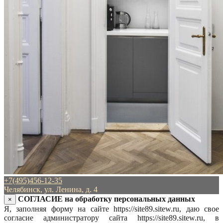
+7(495)456-12-35
Челябинск, ул. Ленина, д. 4
СОГЛАСИЕ на обработку персональных данных
×
Я, заполняя форму на сайте https://site89.sitew.ru, даю свое
согласие администратору сайта https://site89.sitew.ru, в