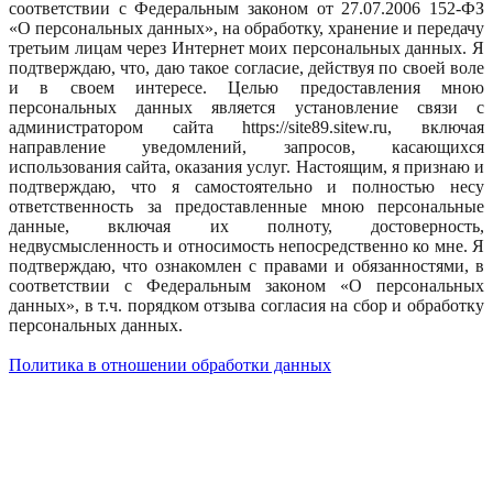
соответствии с Федеральным законом от 27.07.2006 152-ФЗ
«О персональных данных», на обработку, хранение и передачу
третьим лицам через Интернет моих персональных данных. Я
подтверждаю, что, даю такое согласие, действуя по своей воле
и в своем интересе. Целью предоставления мною
персональных данных является установление связи с
администратором сайта https://site89.sitew.ru, включая
направление уведомлений, запросов, касающихся
использования сайта, оказания услуг. Настоящим, я признаю и
подтверждаю, что я самостоятельно и полностью несу
ответственность за предоставленные мною персональные
данные, включая их полноту, достоверность,
недвусмысленность и относимость непосредственно ко мне. Я
подтверждаю, что ознакомлен с правами и обязанностями, в
соответствии с Федеральным законом «О персональных
данных», в т.ч. порядком отзыва согласия на сбор и обработку
персональных данных.
Политика в отношении обработки данных