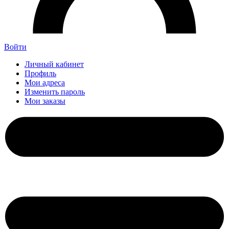
Войти
Личный кабинет
Профиль
Мои адреса
Изменить пароль
Мои заказы