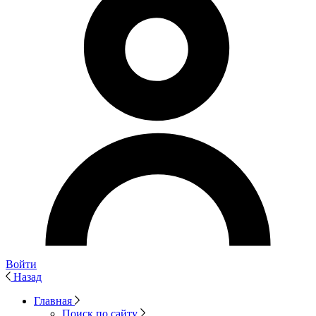
Войти
Назад
Главная
Поиск по сайту