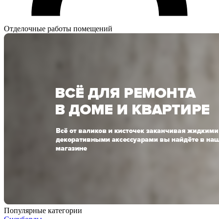
Отделочные работы помещений
Популярные категории