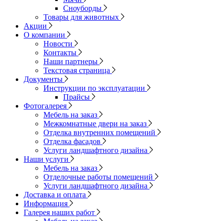
Сноуборды
Товары для животных
Акции
О компании
Новости
Контакты
Наши партнеры
Текстовая страница
Документы
Инструкции по эксплуатации
Прайсы
Фотогалерея
Мебель на заказ
Межкомнатные двери на заказ
Отделка внутренних помещений
Отделка фасадов
Услуги ландшафтного дизайна
Наши услуги
Мебель на заказ
Отделочные работы помещений
Услуги ландшафтного дизайна
Доставка и оплата
Информация
Галерея наших работ