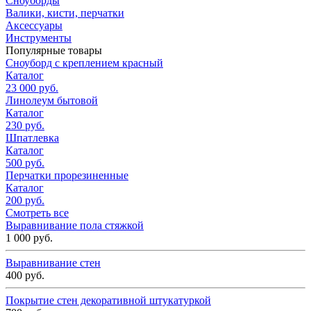
Сноуборды
Валики, кисти, перчатки
Аксессуары
Инструменты
Популярные товары
Сноуборд с креплением красный
Каталог
23 000 руб.
Линолеум бытовой
Каталог
230 руб.
Шпатлевка
Каталог
500 руб.
Перчатки прорезиненные
Каталог
200 руб.
Смотреть все
Выравнивание пола стяжкой
1 000 руб.
Выравнивание стен
400 руб.
Покрытие стен декоративной штукатуркой