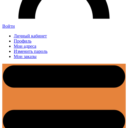
Войти
Личный кабинет
Профиль
Мои адреса
Изменить пароль
Мои заказы