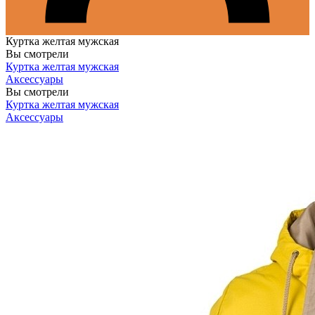
Куртка желтая мужская
Вы смотрели
Куртка желтая мужская
Аксессуары
Вы смотрели
Куртка желтая мужская
Аксессуары