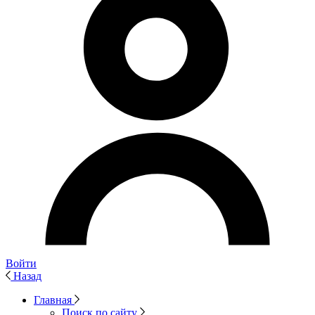
Войти
Назад
Главная
Поиск по сайту