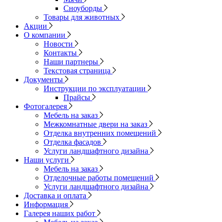
Сноуборды
Товары для животных
Акции
О компании
Новости
Контакты
Наши партнеры
Текстовая страница
Документы
Инструкции по эксплуатации
Прайсы
Фотогалерея
Мебель на заказ
Межкомнатные двери на заказ
Отделка внутренних помещений
Отделка фасадов
Услуги ландшафтного дизайна
Наши услуги
Мебель на заказ
Отделочные работы помещений
Услуги ландшафтного дизайна
Доставка и оплата
Информация
Галерея наших работ