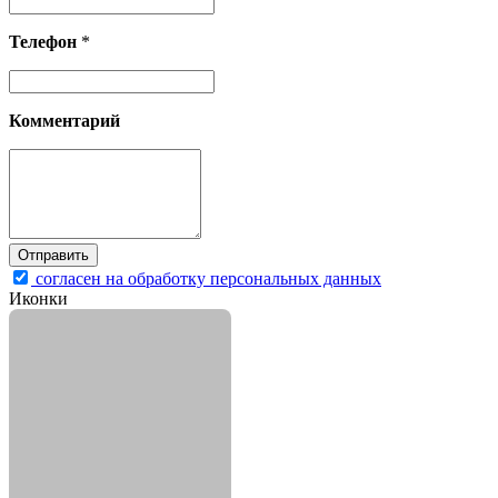
Телефон
*
Комментарий
согласен на обработку персональных данных
Иконки