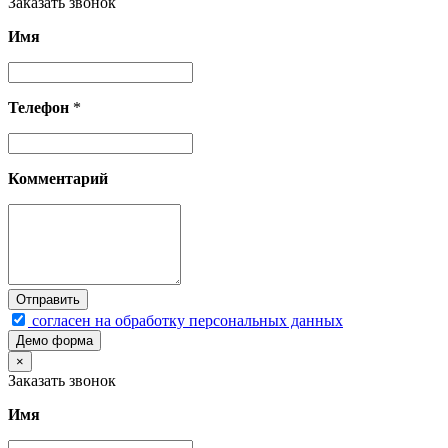
Заказать звонок
Имя
Телефон
*
Комментарий
согласен на обработку персональных данных
Демо форма
×
Заказать звонок
Имя