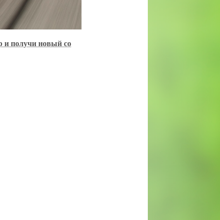
р и получи новый со