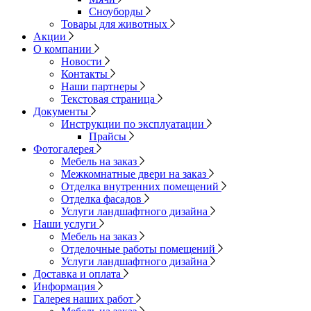
Сноуборды
Товары для животных
Акции
О компании
Новости
Контакты
Наши партнеры
Текстовая страница
Документы
Инструкции по эксплуатации
Прайсы
Фотогалерея
Мебель на заказ
Межкомнатные двери на заказ
Отделка внутренних помещений
Отделка фасадов
Услуги ландшафтного дизайна
Наши услуги
Мебель на заказ
Отделочные работы помещений
Услуги ландшафтного дизайна
Доставка и оплата
Информация
Галерея наших работ