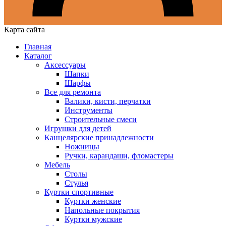
Карта сайта
Главная
Каталог
Аксессуары
Шапки
Шарфы
Все для ремонта
Валики, кисти, перчатки
Инструменты
Строительные смеси
Игрушки для детей
Канцелярские принадлежности
Ножницы
Ручки, карандаши, фломастеры
Мебель
Столы
Стулья
Куртки спортивные
Куртки женские
Напольные покрытия
Куртки мужские