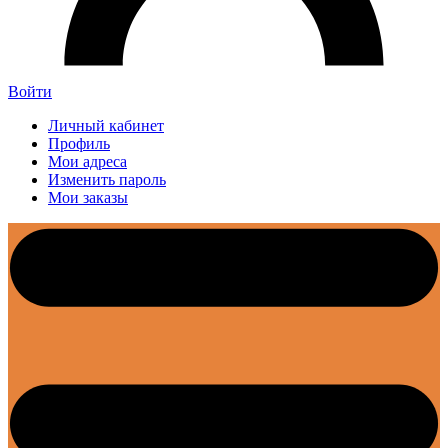
Войти
Личный кабинет
Профиль
Мои адреса
Изменить пароль
Мои заказы