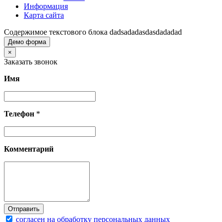
Информация
Карта сайта
Содержимое текстового блока dadsadadasdasdadadad
Демо форма
×
Заказать звонок
Имя
Телефон
*
Комментарий
согласен на обработку персональных данных