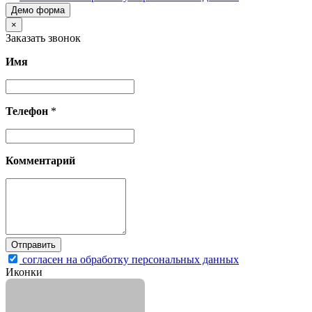
Демо форма
×
Заказать звонок
Имя
Телефон
*
Комментарий
согласен на обработку персональных данных
Иконки