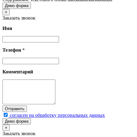
Демо форма
×
Заказать звонок
Имя
Телефон
*
Комментарий
согласен на обработку персональных данных
Демо форма
×
Заказать звонок