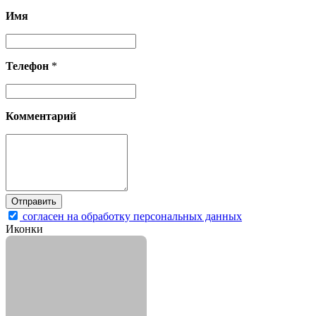
Имя
Телефон
*
Комментарий
согласен на обработку персональных данных
Иконки