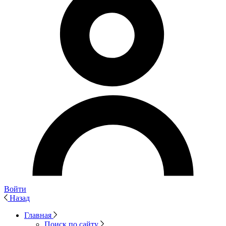
Войти
Назад
Главная
Поиск по сайту