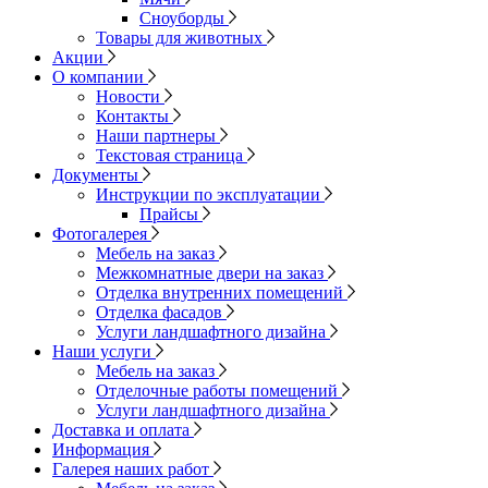
Сноуборды
Товары для животных
Акции
О компании
Новости
Контакты
Наши партнеры
Текстовая страница
Документы
Инструкции по эксплуатации
Прайсы
Фотогалерея
Мебель на заказ
Межкомнатные двери на заказ
Отделка внутренних помещений
Отделка фасадов
Услуги ландшафтного дизайна
Наши услуги
Мебель на заказ
Отделочные работы помещений
Услуги ландшафтного дизайна
Доставка и оплата
Информация
Галерея наших работ