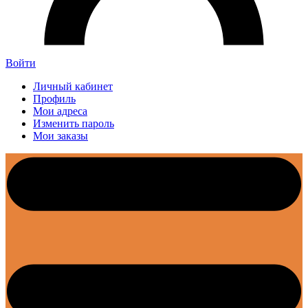
Войти
Личный кабинет
Профиль
Мои адреса
Изменить пароль
Мои заказы