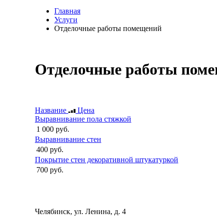
Главная
Услуги
Отделочные работы помещений
Отделочные работы пом
Название
Цена
Выравнивание пола стяжкой
1 000 руб.
Выравнивание стен
400 руб.
Покрытие стен декоративной штукатуркой
700 руб.
Челябинск, ул. Ленина, д. 4