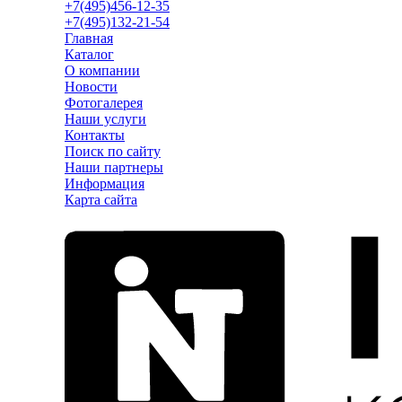
+7(495)456-12-35
+7(495)132-21-54
Главная
Каталог
О компании
Новости
Фотогалерея
Наши услуги
Контакты
Поиск по сайту
Наши партнеры
Информация
Карта сайта