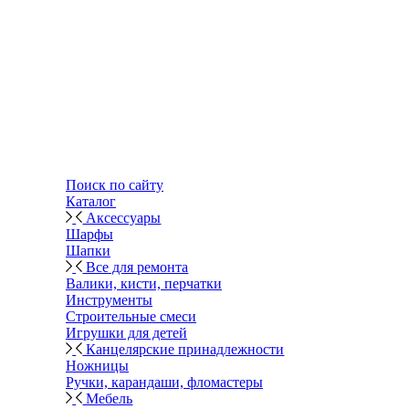
Поиск по сайту
Каталог
Аксессуары
Шарфы
Шапки
Все для ремонта
Валики, кисти, перчатки
Инструменты
Строительные смеси
Игрушки для детей
Канцелярские принадлежности
Ножницы
Ручки, карандаши, фломастеры
Мебель