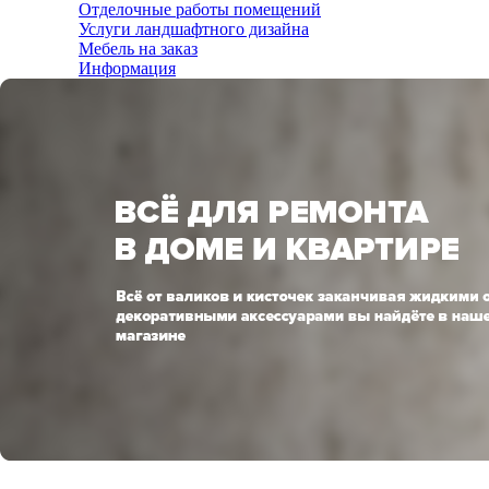
Отделочные работы помещений
Услуги ландшафтного дизайна
Мебель на заказ
Информация