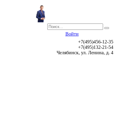
Войти
+7(495)456-12-35
+7(495)132-21-54
Челябинск, ул. Ленина, д. 4