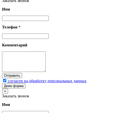
Заказать звонок
Имя
Телефон
*
Комментарий
согласен на обработку персональных данных
Демо форма
×
Заказать звонок
Имя