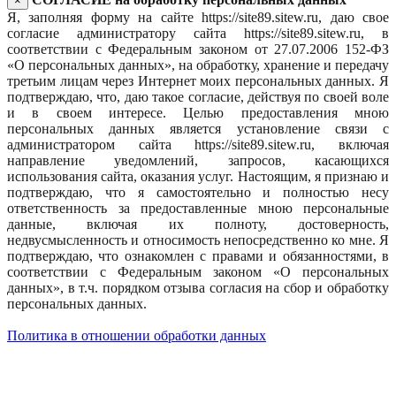
×
Я, заполняя форму на сайте https://site89.sitew.ru, даю свое
согласие администратору сайта https://site89.sitew.ru, в
соответствии с Федеральным законом от 27.07.2006 152-ФЗ
«О персональных данных», на обработку, хранение и передачу
третьим лицам через Интернет моих персональных данных. Я
подтверждаю, что, даю такое согласие, действуя по своей воле
и в своем интересе. Целью предоставления мною
персональных данных является установление связи с
администратором сайта https://site89.sitew.ru, включая
направление уведомлений, запросов, касающихся
использования сайта, оказания услуг. Настоящим, я признаю и
подтверждаю, что я самостоятельно и полностью несу
ответственность за предоставленные мною персональные
данные, включая их полноту, достоверность,
недвусмысленность и относимость непосредственно ко мне. Я
подтверждаю, что ознакомлен с правами и обязанностями, в
соответствии с Федеральным законом «О персональных
данных», в т.ч. порядком отзыва согласия на сбор и обработку
персональных данных.
Политика в отношении обработки данных