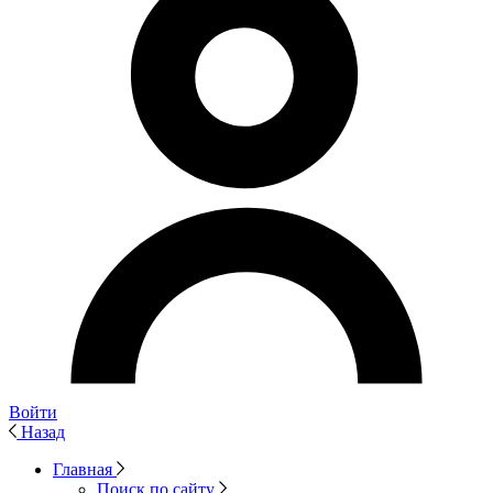
Войти
Назад
Главная
Поиск по сайту