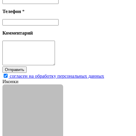
Телефон
*
Комментарий
согласен на обработку персональных данных
Иконки