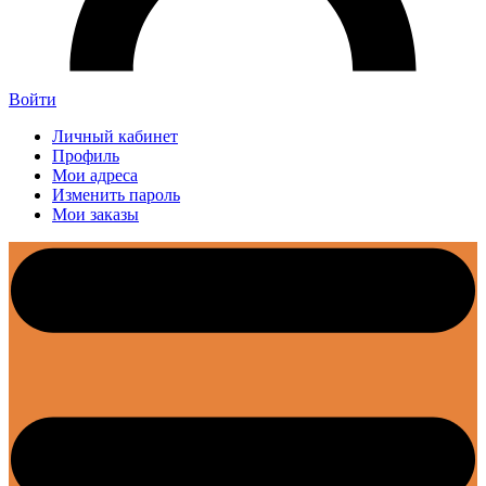
Войти
Личный кабинет
Профиль
Мои адреса
Изменить пароль
Мои заказы