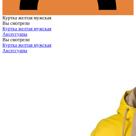
Куртка желтая мужская
Вы смотрели
Куртка желтая мужская
Аксессуары
Вы смотрели
Куртка желтая мужская
Аксессуары