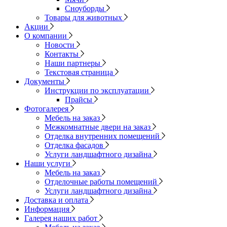
Сноуборды
Товары для животных
Акции
О компании
Новости
Контакты
Наши партнеры
Текстовая страница
Документы
Инструкции по эксплуатации
Прайсы
Фотогалерея
Мебель на заказ
Межкомнатные двери на заказ
Отделка внутренних помещений
Отделка фасадов
Услуги ландшафтного дизайна
Наши услуги
Мебель на заказ
Отделочные работы помещений
Услуги ландшафтного дизайна
Доставка и оплата
Информация
Галерея наших работ