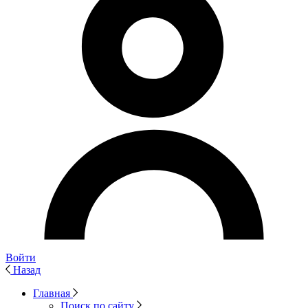
Войти
Назад
Главная
Поиск по сайту