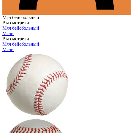
Мяч бейсбольный
Вы смотрели
Мяч бейсбольный
Мячи
Вы смотрели
Мяч бейсбольный
Мячи