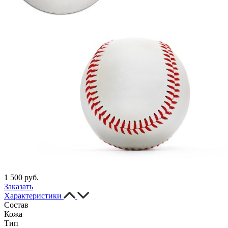
1 500 руб.
Заказать
Характеристики
Состав
Кожа
Тип