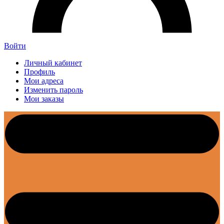
Войти
Личный кабинет
Профиль
Мои адреса
Изменить пароль
Мои заказы