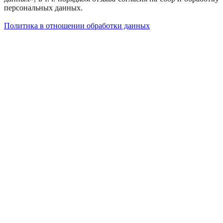
персональных данных.
Политика в отношении обработки данных