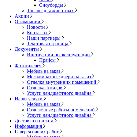
Сноуборды
Товары для животных
Акции
О компании
Новости
Контакты
Наши партнеры
Текстовая страница
Документы
Инструкции по эксплуатации
Прайсы
Фотогалерея
Мебель на заказ
Межкомнатные двери на заказ
Отделка внутренних помещений
Отделка фасадов
Услуги ландшафтного дизайна
Наши услуги
Мебель на заказ
Отделочные работы помещений
Услуги ландшафтного дизайна
Доставка и оплата
Информация
Галерея наших работ