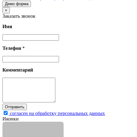
Демо форма
×
Заказать звонок
Имя
Телефон
*
Комментарий
согласен на обработку персональных данных
Иконки