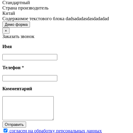
Стандартный
Страна производитель
Китай
Содержимое текстового блока dadsadadasdasdadadad
Демо форма
×
Заказать звонок
Имя
Телефон
*
Комментарий
согласен на обработку персональных данных