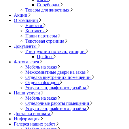
Сноуборды
Товары для животных
Акции
О компании
Новости
Контакты
Наши партнеры
Текстовая страница
Документы
Инструкции по эксплуатации
Прайсы
Фотогалерея
Мебель на заказ
Межкомнатные двери на заказ
Отделка внутренних помещений
Отделка фасадов
Услуги ландшафтного дизайна
Наши услуги
Мебель на заказ
Отделочные работы помещений
Услуги ландшафтного дизайна
Доставка и оплата
Информация
Галерея наших работ