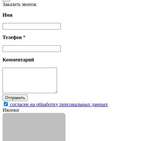
Заказать звонок
Имя
Телефон
*
Комментарий
согласен на обработку персональных данных
Иконки