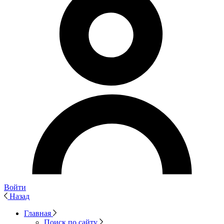
Войти
Назад
Главная
Поиск по сайту