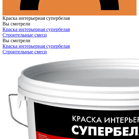
Краска интерьерная супербелая
Вы смотрели
Краска интерьерная супербелая
Строительные смеси
Вы смотрели
Краска интерьерная супербелая
Строительные смеси