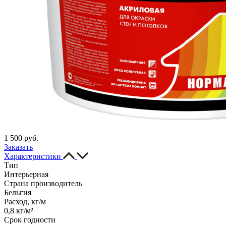
1 500 руб.
Заказать
Характеристики
Тип
Интерьерная
Страна производитель
Бельгия
Расход, кг/м
0,8 кг/м²
Срок годности