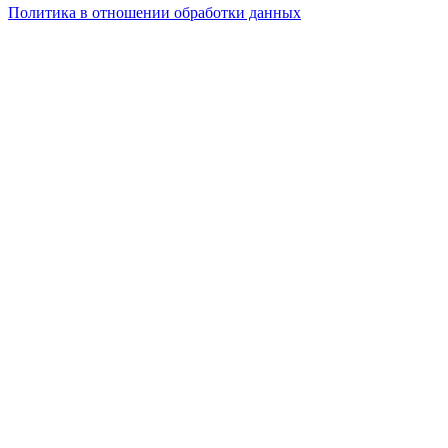
Политика в отношении обработки данных