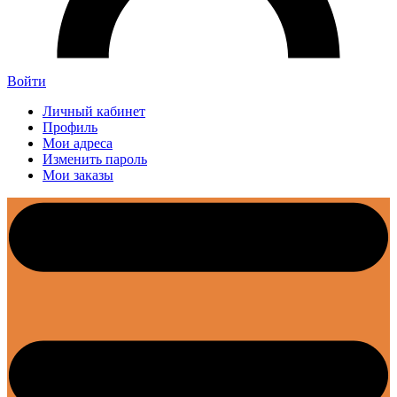
Войти
Личный кабинет
Профиль
Мои адреса
Изменить пароль
Мои заказы