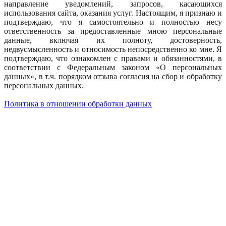
направление уведомлений, запросов, касающихся
использования сайта, оказания услуг. Настоящим, я признаю и
подтверждаю, что я самостоятельно и полностью несу
ответственность за предоставленные мною персональные
данные, включая их полноту, достоверность,
недвусмысленность и относимость непосредственно ко мне. Я
подтверждаю, что ознакомлен с правами и обязанностями, в
соответствии с Федеральным законом «О персональных
данных», в т.ч. порядком отзыва согласия на сбор и обработку
персональных данных.
Политика в отношении обработки данных