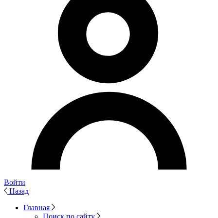
Войти
Назад
Главная
Поиск по сайту