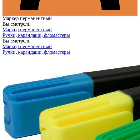
Маркер перманентный
Вы смотрели
Маркер перманентный
Ручки, карандаши, фломастеры
Вы смотрели
Маркер перманентный
Ручки, карандаши, фломастеры