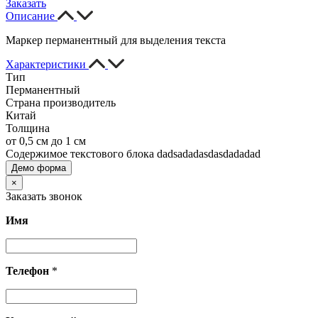
Заказать
Описание
Маркер перманентный для выделения текста
Характеристики
Тип
Перманентный
Страна производитель
Китай
Толщина
от 0,5 см до 1 см
Содержимое текстового блока dadsadadasdasdadadad
Демо форма
×
Заказать звонок
Имя
Телефон
*