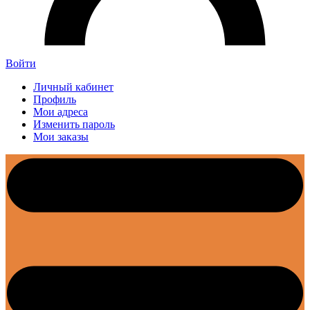
Войти
Личный кабинет
Профиль
Мои адреса
Изменить пароль
Мои заказы