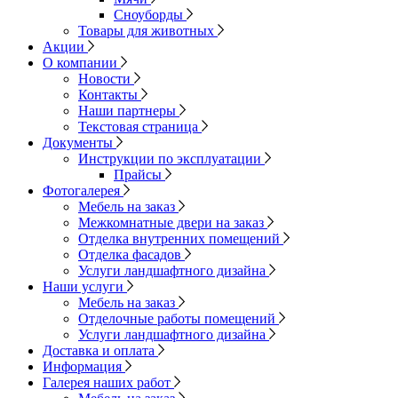
Сноуборды
Товары для животных
Акции
О компании
Новости
Контакты
Наши партнеры
Текстовая страница
Документы
Инструкции по эксплуатации
Прайсы
Фотогалерея
Мебель на заказ
Межкомнатные двери на заказ
Отделка внутренних помещений
Отделка фасадов
Услуги ландшафтного дизайна
Наши услуги
Мебель на заказ
Отделочные работы помещений
Услуги ландшафтного дизайна
Доставка и оплата
Информация
Галерея наших работ