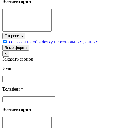
Комментарий
согласен на обработку персональных данных
Демо форма
×
Заказать звонок
Имя
Телефон
*
Комментарий