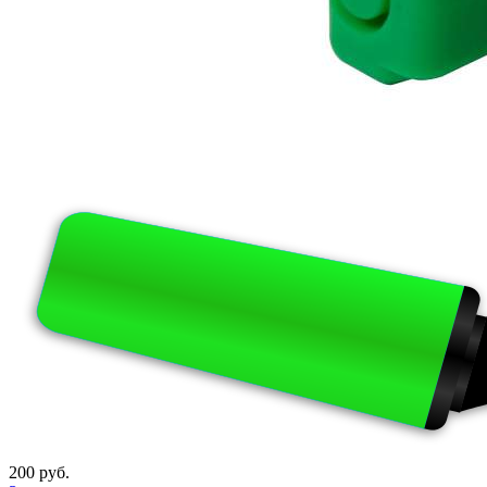
200 руб.