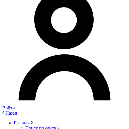
Войти
Назад
Главная
Поиск по сайту