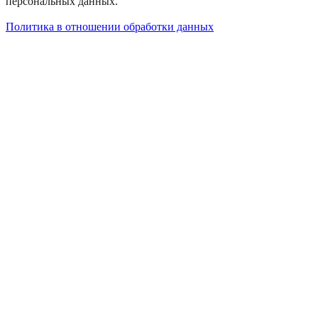
персональных данных.
Политика в отношении обработки данных