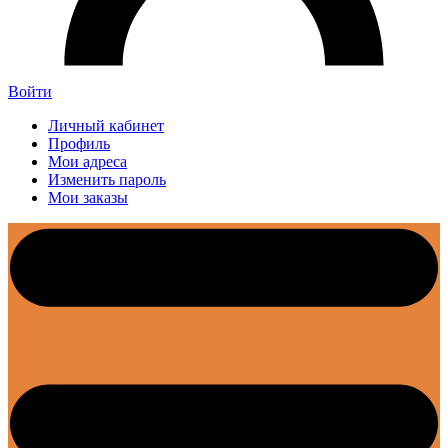
Войти
Личный кабинет
Профиль
Мои адреса
Изменить пароль
Мои заказы