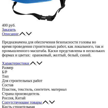
400 руб.
Заказать
Описание
Предназначена для обеспечения безопасности головы во
время проведения строительных работ, как локального, так и
промышленного масштаба. Каски представлены в нескольких
формах и цветах: оранжевый, желтый, белый, синий.
Характеристики
Размер
Б/Р
Тип
Для строительных работ
Состав
Пластик, текстиль, синтетич. материал
Страна производитель
Россия, Китай
Сопутствующие товары
Кисть строительная