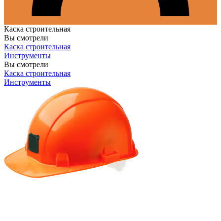
Каска строительная
Вы смотрели
Каска строительная
Инструменты
Вы смотрели
Каска строительная
Инструменты