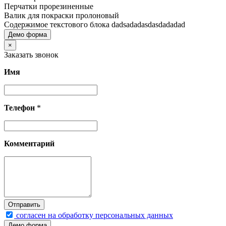
Перчатки прорезиненные
Валик для покраски пролоновый
Содержимое текстового блока dadsadadasdasdadadad
Демо форма
×
Заказать звонок
Имя
Телефон
*
Комментарий
согласен на обработку персональных данных
Демо форма