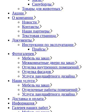
Сноуборды
Товары для животных
Акции
О компании
Новости
Контакты
Наши партнеры
Текстовая страница
Документы
Инструкции по эксплуатации
Прайсы
Фотогалерея
Мебель на заказ
Межкомнатные двери на заказ
Отделка внутренних помещений
Отделка фасадов
Услуги ландшафтного дизайна
Наши услуги
Мебель на заказ
Отделочные работы помещений
Услуги ландшафтного дизайна
Доставка и оплата
Информация
Галерея наших работ