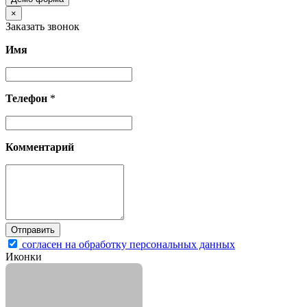
×
Заказать звонок
Имя
Телефон
*
Комментарий
согласен на обработку персональных данных
Иконки