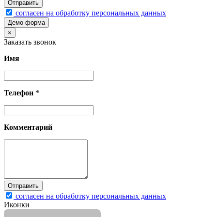
согласен на обработку персональных данных
Демо форма
×
Заказать звонок
Имя
Телефон
*
Комментарий
согласен на обработку персональных данных
Иконки