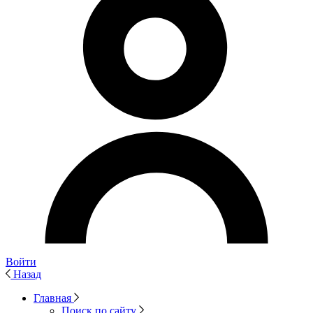
Войти
Назад
Главная
Поиск по сайту