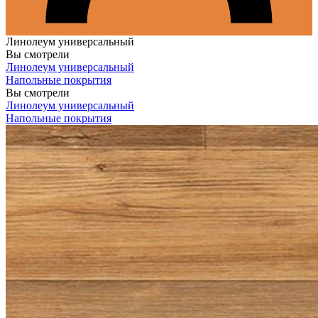
Линолеум универсальный
Вы смотрели
Линолеум универсальный
Напольные покрытия
Вы смотрели
Линолеум универсальный
Напольные покрытия