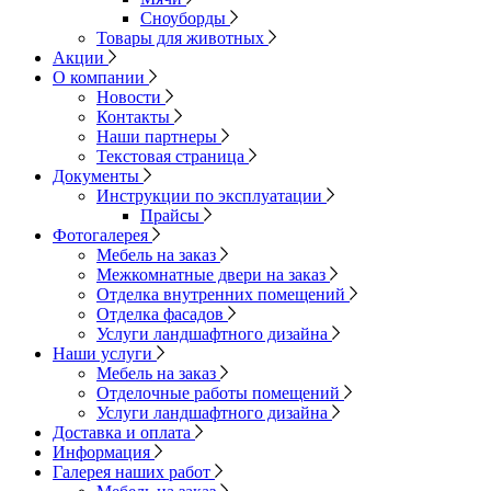
Сноуборды
Товары для животных
Акции
О компании
Новости
Контакты
Наши партнеры
Текстовая страница
Документы
Инструкции по эксплуатации
Прайсы
Фотогалерея
Мебель на заказ
Межкомнатные двери на заказ
Отделка внутренних помещений
Отделка фасадов
Услуги ландшафтного дизайна
Наши услуги
Мебель на заказ
Отделочные работы помещений
Услуги ландшафтного дизайна
Доставка и оплата
Информация
Галерея наших работ