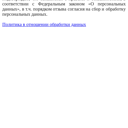
соответствии с Федеральным законом «О персональных
данных», в т.ч. порядком отзыва согласия на сбор и обработку
персональных данных.
Политика в отношении обработки данных