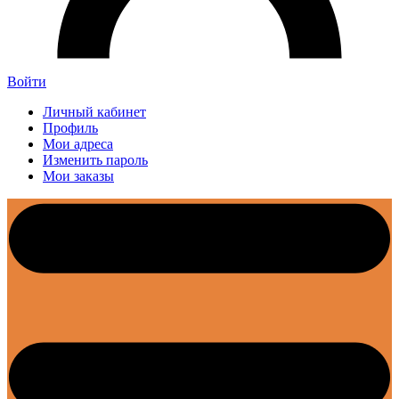
Войти
Личный кабинет
Профиль
Мои адреса
Изменить пароль
Мои заказы