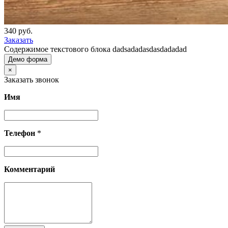
340 руб.
Заказать
Содержимое текстового блока dadsadadasdasdadadad
Демо форма
×
Заказать звонок
Имя
Телефон
*
Комментарий